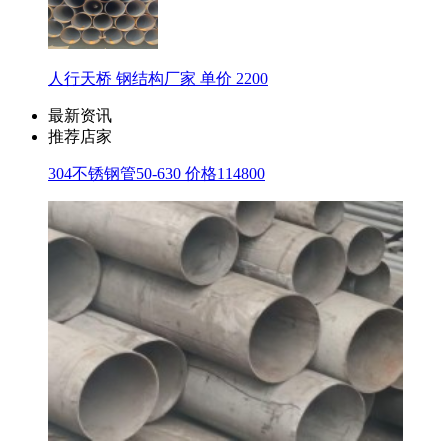
人行天桥 钢结构厂家 单价 2200
最新资讯
推荐店家
304不锈钢管50-630 价格114800