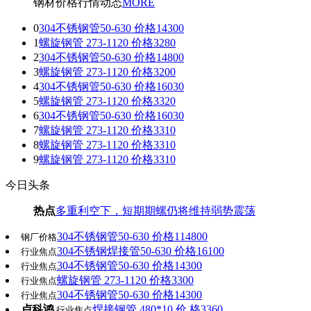
钢材价格行情动态
MORE
0
304不锈钢管50-630 价格14300
1
螺旋钢管 273-1120 价格3280
2
304不锈钢管50-630 价格14800
3
螺旋钢管 273-1120 价格3200
4
304不锈钢管50-630 价格16030
5
螺旋钢管 273-1120 价格3320
6
304不锈钢管50-630 价格16030
7
螺旋钢管 273-1120 价格3310
8
螺旋钢管 273-1120 价格3310
9
螺旋钢管 273-1120 价格3310
今日头条
热点
多重利空下，短期期螺仍将维持弱势震荡
304不锈钢管50-630 价格114800
钢厂价格
304不锈钢焊接管50-630 价格16100
行业焦点
304不锈钢管50-630 价格14300
行业焦点
螺旋钢管 273-1120 价格3300
行业焦点
304不锈钢管50-630 价格14300
行业焦点
卢科鸿
焊接钢管 480*10 价 格3360
行业焦点