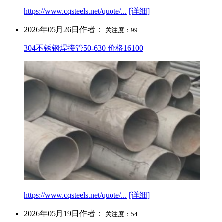
https://www.cqsteels.net/quote/...
[详细]
2026年05月26日
作者：
关注度：99
304不锈钢焊接管50-630 价格16100
https://www.cqsteels.net/quote/...
[详细]
2026年05月19日
作者：
关注度：54