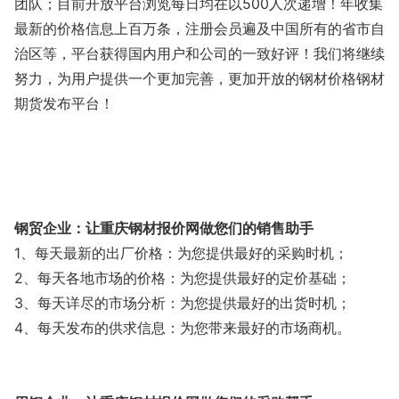
团队；目前开放平台浏览每日均在以500人次递增！年收集
最新的价格信息上百万条，注册会员遍及中国所有的省市自
治区等，平台获得国内用户和公司的一致好评！我们将继续
努力，为用户提供一个更加完善，更加开放的钢材价格钢材
期货发布平台！
钢贸企业：让
重庆钢材报价网做您们的销售助手
1、每天最新的出厂价格：为您提供最好的采购时机；
2、每天各地市场的价格：为您提供最好的定价基础；
3、每天详尽的市场分析：为您提供最好的出货时机；
4、每天发布的供求信息：为您带来最好的市场商机。