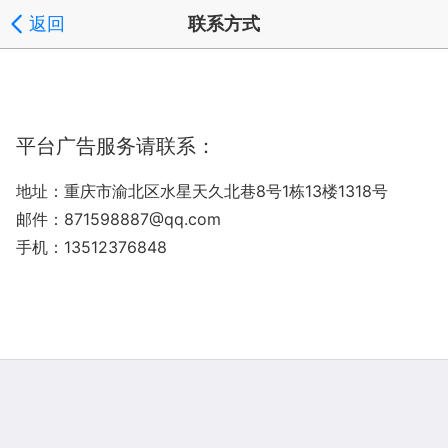
返回
联系方式
平台广告服务请联系：
地址：重庆市渝北区水星天久北巷8号1栋13楼1318号
邮件：871598887@qq.com
手机：13512376848